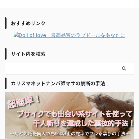
おすすめリンク
サイト内を検索
カリスマネットナンパ師マサの禁断の手法