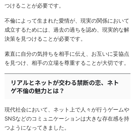
つけることが必要です。
不倫によって生まれた愛情が、現実の関係において
成立するためには、過去の過ちを認め、現実的な解
決策を見つけることが必要です。
素直に自分の気持ちを相手に伝え、お互いに妥協点
を見つけ、相手の立場を尊重することが大切です。
リアルとネットが交わる禁断の恋、ネト
ゲ不倫の魅力とは？
現代社会において、ネット上で人々が行うゲームや
SNSなどのコミュニケーションは大きな存在感を持
つようになってきました。