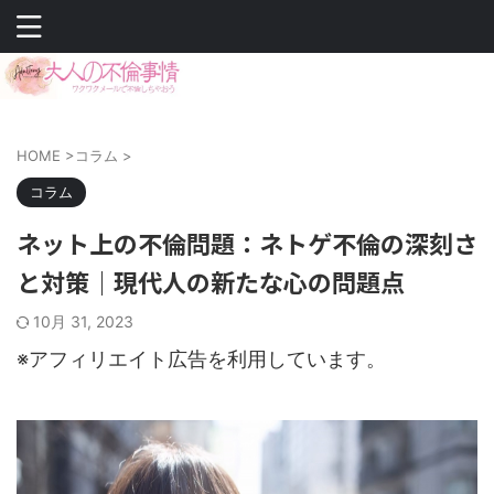
HOME
>
コラム
>
コラム
ネット上の不倫問題：ネトゲ不倫の深刻さ
と対策｜現代人の新たな心の問題点
10月 31, 2023
※アフィリエイト広告を利用しています。