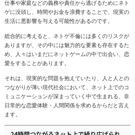
仕事や家庭などの義務や責任から逃げるためにネト
ゲに没頭し、時間やお金を浪費することで、現実の
生活に悪影響を与える可能性があるのです。
総合的に考えると、ネトゲ不倫には多くのリスクが
ありますが、その中には魅力的な要素も存在するた
め、人々はいまだにネットゲームの中で出会い、恋
愛をすることがあります。
それは、現実的な問題を抱えていたり、人と人との
つながりが薄い現代社会において、ネット上でのコ
ミュニケーションが深まっていく中で生まれる、非
日常的な恋愛体験・人間関係を求めるからだと言え
ます。
24時間つながるネット上で繰り広げられ