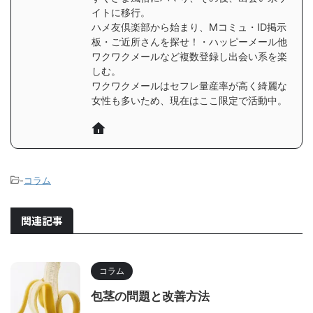
イトに移行。
ハメ友倶楽部から始まり、Mコミュ・ID掲示
板・ご近所さんを探せ！・ハッピーメール他
ワクワクメールなど複数登録し出会い系を楽
しむ。
ワクワクメールはセフレ量産率が高く綺麗な
女性も多いため、現在はここ限定で活動中。
-
コラム
関連記事
コラム
包茎の問題と改善方法