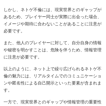
しかし、ネトゲ不倫には、現実世界とのギャップが
あるため、プレイヤー同士が実際に出会った場合、
イメージや期待に合わないことがあることに注意が
必要です。
また、他人のプレイヤーに対して、自分自身の情報
や秘密を明かすことは、危険を伴うため、情報管理
に注意が必要です。
以上のように、ネット上で繰り広げられるネトゲ不
倫の魅力には、リアルタイムでのコミュニケーショ
ンや匿名性による自己開示といった要素が含まれま
す。
一方で、現実世界とのギャップや情報管理の重要性