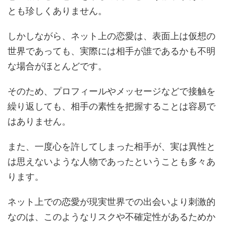
とも珍しくありません。
しかしながら、ネット上の恋愛は、表面上は仮想の
世界であっても、実際には相手が誰であるかも不明
な場合がほとんどです。
そのため、プロフィールやメッセージなどで接触を
繰り返しても、相手の素性を把握することは容易で
はありません。
また、一度心を許してしまった相手が、実は異性と
は思えないような人物であったということも多々あ
ります。
ネット上での恋愛が現実世界での出会いより刺激的
なのは、このようなリスクや不確定性があるためか