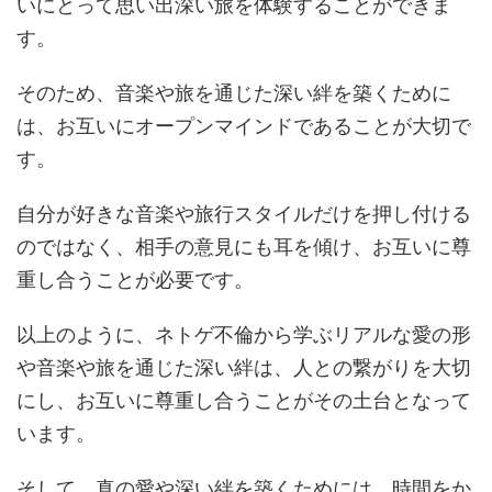
いにとって思い出深い旅を体験することができま
す。
そのため、音楽や旅を通じた深い絆を築くために
は、お互いにオープンマインドであることが大切で
す。
自分が好きな音楽や旅行スタイルだけを押し付ける
のではなく、相手の意見にも耳を傾け、お互いに尊
重し合うことが必要です。
以上のように、ネトゲ不倫から学ぶリアルな愛の形
や音楽や旅を通じた深い絆は、人との繋がりを大切
にし、お互いに尊重し合うことがその土台となって
います。
そして、真の愛や深い絆を築くためには、時間をか