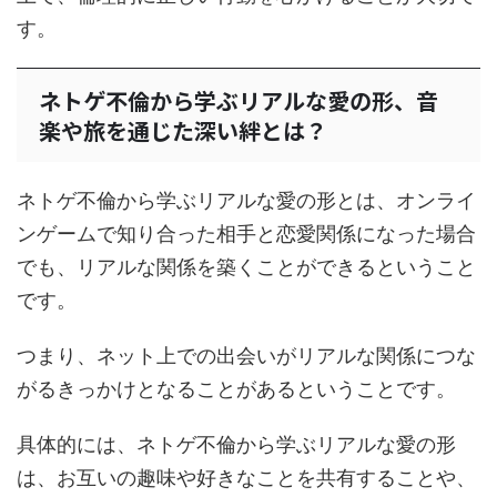
す。
ネトゲ不倫から学ぶリアルな愛の形、音
楽や旅を通じた深い絆とは？
ネトゲ不倫から学ぶリアルな愛の形とは、オンライ
ンゲームで知り合った相手と恋愛関係になった場合
でも、リアルな関係を築くことができるということ
です。
つまり、ネット上での出会いがリアルな関係につな
がるきっかけとなることがあるということです。
具体的には、ネトゲ不倫から学ぶリアルな愛の形
は、お互いの趣味や好きなことを共有することや、