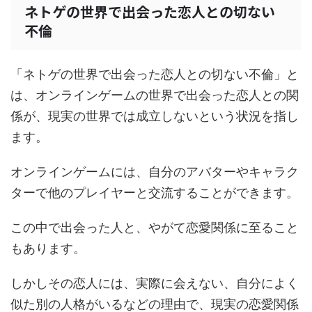
ネトゲの世界で出会った恋人との切ない
不倫
「ネトゲの世界で出会った恋人との切ない不倫」と
は、オンラインゲームの世界で出会った恋人との関
係が、現実の世界では成立しないという状況を指し
ます。
オンラインゲームには、自分のアバターやキャラク
ターで他のプレイヤーと交流することができます。
この中で出会った人と、やがて恋愛関係に至ること
もあります。
しかしその恋人には、実際に会えない、自分によく
似た別の人格がいるなどの理由で、現実の恋愛関係