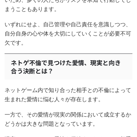
まうこともあります。
いずれにせよ、自己管理や自己責任を意識しつつ、
自分自身の心や体を大切にしていくことが必要不可
欠です。
ネトゲ不倫で見つけた愛情、現実と向き
合う決断とは？
ネットゲーム内で知り合った相手との不倫によって
生まれた愛情に悩む人々が存在します。
一方で、その愛情が現実の関係において成立するか
どうかは大きな問題となっています。