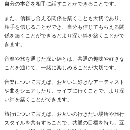
自分の本音を相手に話すことができることです。
また、信頼し合える関係を築くことも大切であり、
相手を信じることができ、自分も信じてもらえる関
係を築くことができるとより深い絆を築くことがで
きます。
音楽や旅を通じた深い絆とは、共通の趣味や好きな
ことを通じて、一緒に楽しめることが大切です。
音楽について言えば、お互いに好きなアーティスト
や曲をシェアしたり、ライブに行くことで、より深
い絆を築くことができます。
旅行について言えば、お互いの行きたい場所や旅行
スタイルを共有することで、共通の目標を持ち、互