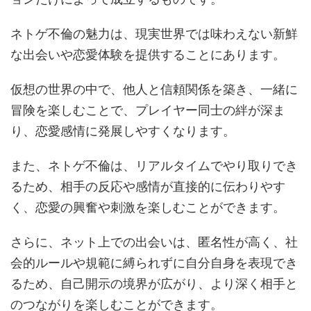
ネトゲ不倫の魅力は、現実世界では味わえない新鮮
な出会いや恋愛体験を提供することにあります。
仮想の世界の中で、他人と信頼関係を築き、一緒に
冒険を楽しむことで、プレイヤー同士の絆が深ま
り、恋愛感情に発展しやすくなります。
また、ネトゲ不倫は、リアルタイムでやり取りでき
るため、相手の反応や感情が直接的に伝わりやす
く、恋愛の興奮や刺激を楽しむことができます。
さらに、ネット上での出会いは、匿名性が高く、社
会的ルールや規範に縛られずに自分自身を表現でき
るため、自己開示の境界が広がり、より深く相手と
のつながりを楽しむことができます。