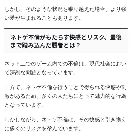
しかし、そのような状況を乗り越えた場合、より強
い愛が生まれることもあります。
ネトゲ不倫がもたらす快感とリスク、最後
まで踏み込んだ勝者とは？
ネット上でのゲーム内での不倫は、現代社会におい
て深刻な問題となっています。
一方で、ネトゲ不倫を行うことで得られる快感や刺
激があるため、多くの人たちにとって魅力的な行為
となっています。
しかしながら、ネトゲ不倫は、その快感と引き換え
に多くのリスクを孕んでいます。