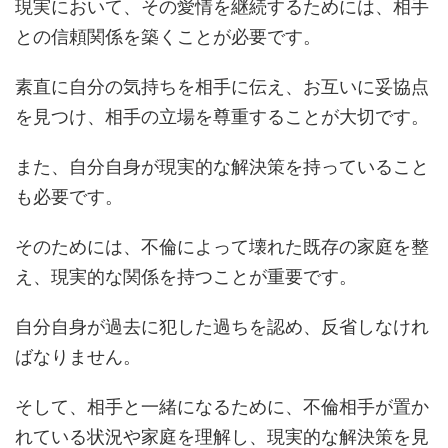
現実において、その愛情を継続するためには、相手
との信頼関係を築くことが必要です。
素直に自分の気持ちを相手に伝え、お互いに妥協点
を見つけ、相手の立場を尊重することが大切です。
また、自分自身が現実的な解決策を持っていること
も必要です。
そのためには、不倫によって壊れた既存の家庭を整
え、現実的な関係を持つことが重要です。
自分自身が過去に犯した過ちを認め、反省しなけれ
ばなりません。
そして、相手と一緒になるために、不倫相手が置か
れている状況や家庭を理解し、現実的な解決策を見