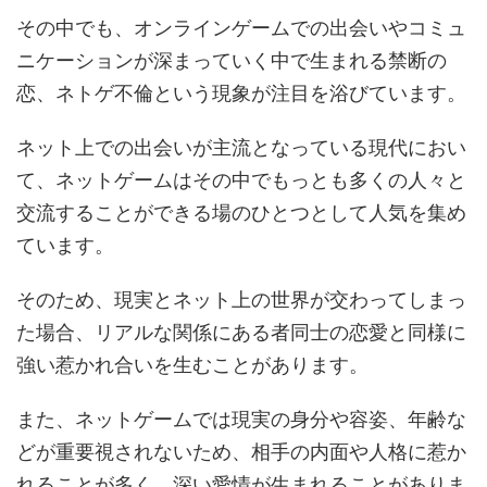
その中でも、オンラインゲームでの出会いやコミュ
ニケーションが深まっていく中で生まれる禁断の
恋、ネトゲ不倫という現象が注目を浴びています。
ネット上での出会いが主流となっている現代におい
て、ネットゲームはその中でもっとも多くの人々と
交流することができる場のひとつとして人気を集め
ています。
そのため、現実とネット上の世界が交わってしまっ
た場合、リアルな関係にある者同士の恋愛と同様に
強い惹かれ合いを生むことがあります。
また、ネットゲームでは現実の身分や容姿、年齢な
どが重要視されないため、相手の内面や人格に惹か
れることが多く、深い愛情が生まれることがありま