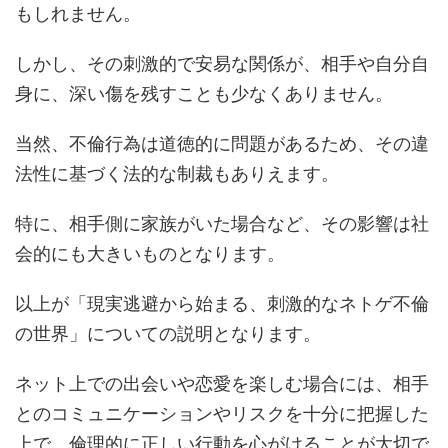
もしれません。
しかし、その刺激的で安易な関係が、相手や自分自
身に、深い傷を残すことも少なくありません。
当然、不倫行為は道徳的に問題があるため、その違
法性に基づく法的な制裁もありえます。
特に、相手側に家族がいた場合など、その影響は社
会的にも大きいものとなります。
以上が「現実逃避から始まる、刺激的なネトゲ不倫
の世界」についての説明となります。
ネット上での出会いや恋愛を楽しむ場合には、相手
とのコミュニケーションやリスクを十分に把握した
上で、倫理的に正しい行動を心がけることが大切で