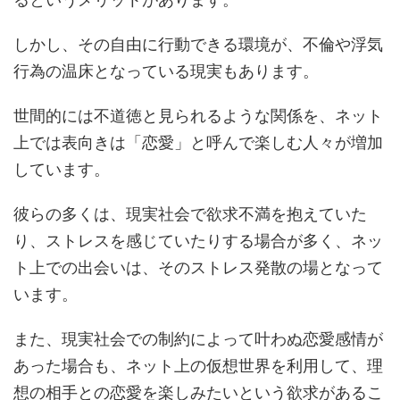
しかし、その自由に行動できる環境が、不倫や浮気
行為の温床となっている現実もあります。
世間的には不道徳と見られるような関係を、ネット
上では表向きは「恋愛」と呼んで楽しむ人々が増加
しています。
彼らの多くは、現実社会で欲求不満を抱えていた
り、ストレスを感じていたりする場合が多く、ネッ
ト上での出会いは、そのストレス発散の場となって
います。
また、現実社会での制約によって叶わぬ恋愛感情が
あった場合も、ネット上の仮想世界を利用して、理
想の相手との恋愛を楽しみたいという欲求があるこ