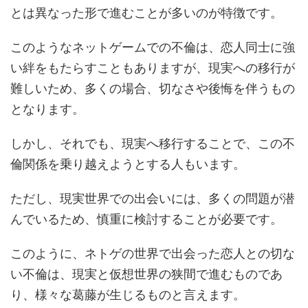
とは異なった形で進むことが多いのが特徴です。
このようなネットゲームでの不倫は、恋人同士に強
い絆をもたらすこともありますが、現実への移行が
難しいため、多くの場合、切なさや後悔を伴うもの
となります。
しかし、それでも、現実へ移行することで、この不
倫関係を乗り越えようとする人もいます。
ただし、現実世界での出会いには、多くの問題が潜
んでいるため、慎重に検討することが必要です。
このように、ネトゲの世界で出会った恋人との切な
い不倫は、現実と仮想世界の狭間で進むものであ
り、様々な葛藤が生じるものと言えます。