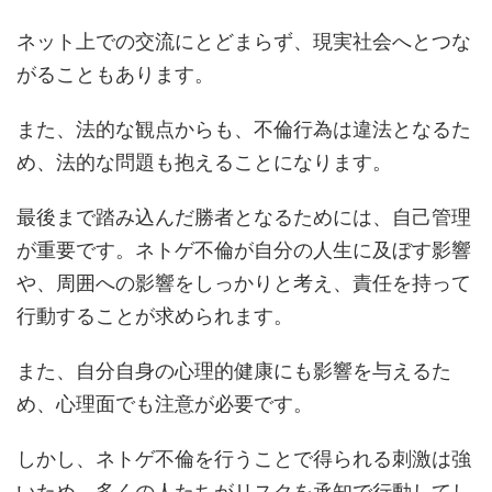
ネット上での交流にとどまらず、現実社会へとつな
がることもあります。
また、法的な観点からも、不倫行為は違法となるた
め、法的な問題も抱えることになります。
最後まで踏み込んだ勝者となるためには、自己管理
が重要です。ネトゲ不倫が自分の人生に及ぼす影響
や、周囲への影響をしっかりと考え、責任を持って
行動することが求められます。
また、自分自身の心理的健康にも影響を与えるた
め、心理面でも注意が必要です。
しかし、ネトゲ不倫を行うことで得られる刺激は強
いため、多くの人たちがリスクを承知で行動してし