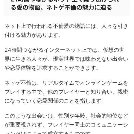
る愛の物語、ネトゲ不倫の魅力に迫る
ネット上で行われる不倫愛の物語には、人々を引き
付ける魅力があります。
24時間つながるインターネット上では、仮想の世
界に生きる人々が、現実世界では味わえない出会い
や恋愛体験を追求することができます。
ネトゲ不倫は、リアルタイムでオンラインゲームを
プレイする中で、他のプレイヤーと知り合い、親密
になっていく恋愛関係のことを指します。
このような出会いは、性別や年齢、社会的地位など
が重要視されず、プレイヤー同士のコミュニケーシ
ョンだけによって成立するものです。