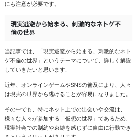
にも注意が必要です。
現実逃避から始まる、刺激的なネトゲ不
倫の世界
当記事では、「現実逃避から始まる、刺激的なネト
ゲ不倫の世界」というテーマについて、詳しく解説
していきたいと思います。
近年、オンラインゲームやSNSの普及により、人々
は現実の世界から逃げることが容易になりました。
その中でも、特にネット上での出会いや交流は、
様々な人々が参加する「仮想の世界」であるため、
現実社会での制約や束縛を感じずに自由に行動でき
るというメリットがあります。