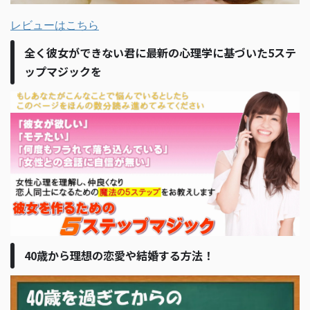
レビューはこちら
全く彼女ができない君に最新の心理学に基づいた5ステ
ップマジックを
40歳から理想の恋愛や結婚する方法！