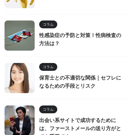
コラム
性感染症の予防と対策！性病検査の
方法は？
コラム
保育士との不適切な関係｜セフレに
なるための手段とリスク
コラム
出会い系サイトで成功するために
は、ファーストメールの送り方がと