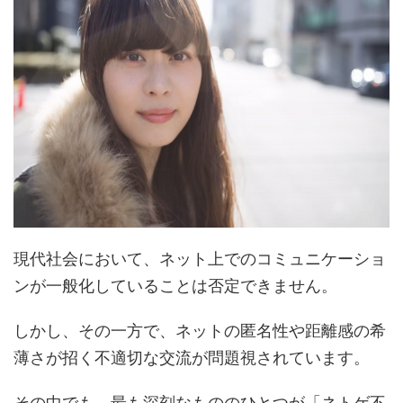
現代社会において、ネット上でのコミュニケーショ
ンが一般化していることは否定できません。
しかし、その一方で、ネットの匿名性や距離感の希
薄さが招く不適切な交流が問題視されています。
その中でも、最も深刻なもののひとつが「ネトゲ不