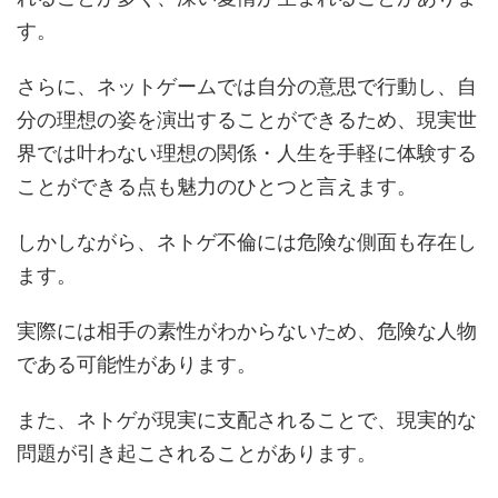
す。
さらに、ネットゲームでは自分の意思で行動し、自
分の理想の姿を演出することができるため、現実世
界では叶わない理想の関係・人生を手軽に体験する
ことができる点も魅力のひとつと言えます。
しかしながら、ネトゲ不倫には危険な側面も存在し
ます。
実際には相手の素性がわからないため、危険な人物
である可能性があります。
また、ネトゲが現実に支配されることで、現実的な
問題が引き起こされることがあります。