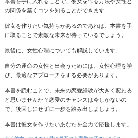
本書を手に入れることで、彼女を作る方法や女性と
の関係を築くコツを知ることができます。
彼女を作りたい気持ちがあるのであれば、本書を手
に取ることで素敵な未来が待っているでしょう。
最後に、女性心理についても解説しています。
自分の運命の女性と出会うためには、女性心理を学
び、最適なアプローチをする必要があります。
本書を読むことで、未来の恋愛経験が大きく変わる
と思いませんか？恋愛のチャンスは今しかないの
で、後回しにせずに一歩を踏み出しましょう。
本書は彼女を作りたいあなたを全力で応援します。