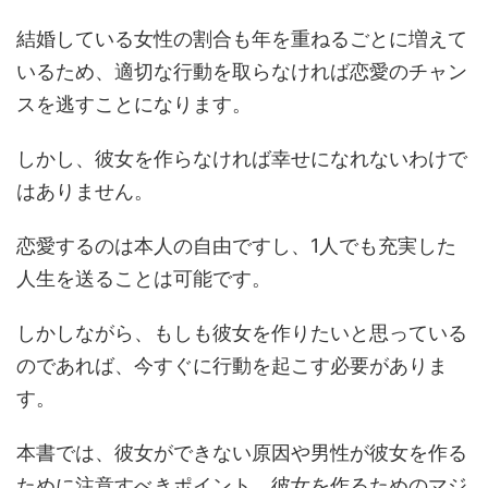
結婚している女性の割合も年を重ねるごとに増えて
いるため、適切な行動を取らなければ恋愛のチャン
スを逃すことになります。
しかし、彼女を作らなければ幸せになれないわけで
はありません。
恋愛するのは本人の自由ですし、1人でも充実した
人生を送ることは可能です。
しかしながら、もしも彼女を作りたいと思っている
のであれば、今すぐに行動を起こす必要がありま
す。
本書では、彼女ができない原因や男性が彼女を作る
ために注意すべきポイント、彼女を作るためのマジ