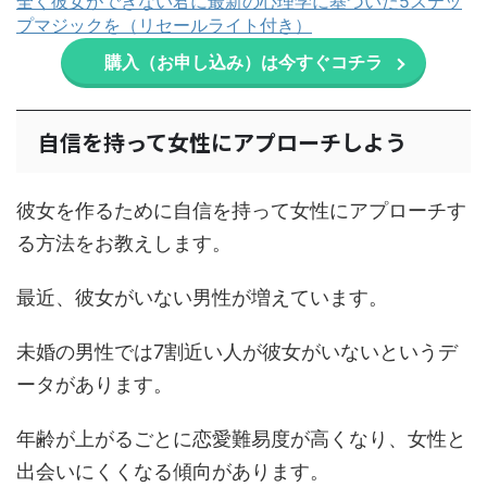
全く彼女ができない君に最新の心理学に基づいた5ステッ
プマジックを（リセールライト付き）
購入（お申し込み）は今すぐコチラ
自信を持って女性にアプローチしよう
彼女を作るために自信を持って女性にアプローチす
る方法をお教えします。
最近、彼女がいない男性が増えています。
未婚の男性では7割近い人が彼女がいないというデ
ータがあります。
年齢が上がるごとに恋愛難易度が高くなり、女性と
出会いにくくなる傾向があります。