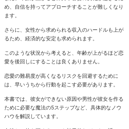
め、自信を持ってアプローチすることが難しくなり
ます。
さらに、女性から求められる収入のハードルも上が
るため、経済的な安定も求められます。
このような状況から考えると、年齢が上がるほど恋
愛を後回しにすることは良くありません。
恋愛の難易度が高くなるリスクを回避するために
は、早いうちから行動を起こす必要があります。
本書では、彼女ができない原因や男性が彼女を作る
ために必要な魔法の5ステップなど、具体的なノウ
ハウを解説しています。