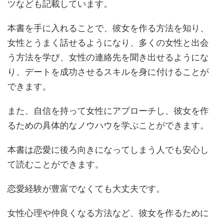
ツなども記載しています。
本書を手に入れることで、彼女を作る方法を知り、
女性とうまく話せるようになり、多くの女性と出会
う方法を学び、女性の連絡先を聞き出せるようにな
り、デートを成功させるスキルを身に付けることが
できます。
また、自信を持って女性にアプローチし、彼女を作
るための具体的なノウハウを学ぶことができます。
本書は恋愛に後ろ向きになってしまう人でも安心し
て読むことができます。
恋愛経験が豊富でなくても大丈夫です。
女性心理や仲良くなる方法など、彼女を作るために