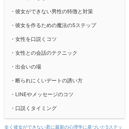
・彼女ができない男性の特徴と対策
・彼女を作るための魔法の5ステップ
・女性を口説くコツ
・女性との会話のテクニック
・出会いの場
・断られにくいデートの誘い方
・LINEやメッセージのコツ
・口説くタイミング
全く彼女ができない君に最新の心理学に基づいた5ステッ