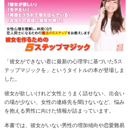
「彼女ができない君に最新の心理学に基づいた5ス
テップマジックを」というタイトルの本が登場しま
した。
彼女が欲しいけれど女性とうまく話せない、出会い
の場が少ない、女性の連絡先を聞けないなど、悩み
を抱える男性に向けた情報が詰まっています。
本書では、彼女がいない男性の増加傾向や恋愛難易