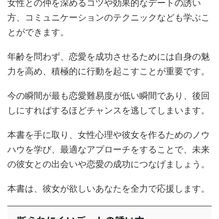
女性との仲を深めるコツや効果的なデートの誘い
方、コミュニケーションのテクニックなども学ぶこ
とができます。
年齢を問わず、恋愛を成功させるためには自身の魅
力を高め、積極的に行動を起こすことが重要です。
今の瞬間が最も恋愛難易度が低い瞬間であり、後回
しにすればするほどチャンスを逃してしまいます。
本書を手に取り、女性心理や彼女を作るためのノウ
ハウを学び、最適なアプローチをすることで、未来
の彼女との出会いや恋愛の成功につなげましょう。
本書は、彼女が欲しいあなたを全力で応援します。