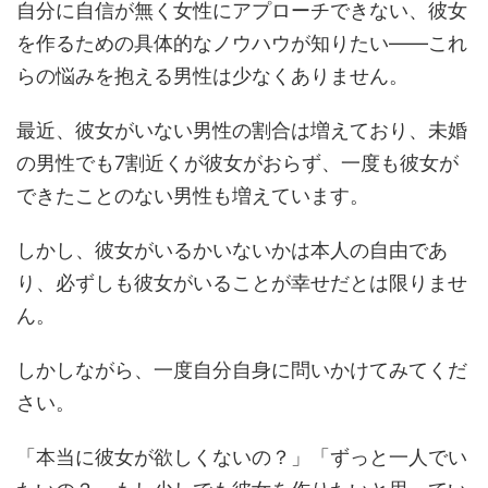
自分に自信が無く女性にアプローチできない、彼女
を作るための具体的なノウハウが知りたい――これ
らの悩みを抱える男性は少なくありません。
最近、彼女がいない男性の割合は増えており、未婚
の男性でも7割近くが彼女がおらず、一度も彼女が
できたことのない男性も増えています。
しかし、彼女がいるかいないかは本人の自由であ
り、必ずしも彼女がいることが幸せだとは限りませ
ん。
しかしながら、一度自分自身に問いかけてみてくだ
さい。
「本当に彼女が欲しくないの？」「ずっと一人でい