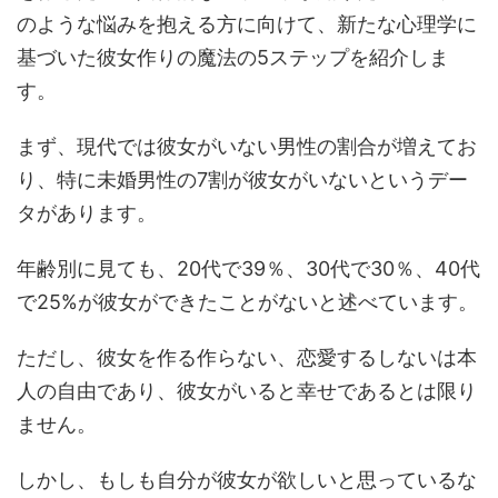
のような悩みを抱える方に向けて、新たな心理学に
基づいた彼女作りの魔法の5ステップを紹介しま
す。
まず、現代では彼女がいない男性の割合が増えてお
り、特に未婚男性の7割が彼女がいないというデー
タがあります。
年齢別に見ても、20代で39％、30代で30％、40代
で25%が彼女ができたことがないと述べています。
ただし、彼女を作る作らない、恋愛するしないは本
人の自由であり、彼女がいると幸せであるとは限り
ません。
しかし、もしも自分が彼女が欲しいと思っているな