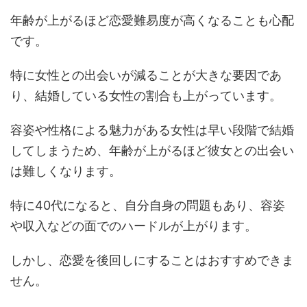
年齢が上がるほど恋愛難易度が高くなることも心配
です。
特に女性との出会いが減ることが大きな要因であ
り、結婚している女性の割合も上がっています。
容姿や性格による魅力がある女性は早い段階で結婚
してしまうため、年齢が上がるほど彼女との出会い
は難しくなります。
特に40代になると、自分自身の問題もあり、容姿
や収入などの面でのハードルが上がります。
しかし、恋愛を後回しにすることはおすすめできま
せん。