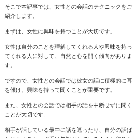
そこで本記事では、女性との会話のテクニックをご
紹介します。
まずは、女性に興味を持つことが大切です。
女性は自分のことを理解してくれる人や興味を持っ
てくれる人に対して、自然と心を開く傾向がありま
す。
ですので、女性との会話では彼女の話に積極的に耳
を傾け、興味を持って聞くことが重要です。
また、女性との会話では相手の話を中断せずに聞く
ことが大切です。
相手が話している最中に話を遮ったり、自分の話ば