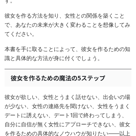
す。
彼女を作る方法を知り、女性との関係を築くこと
で、あなたの未来が大きく変わることを想像してみ
てください。
本書を手に取ることによって、彼女を作るための知
識と具体的な方法が身に付くでしょう。
彼女を作るための魔法の5ステップ
彼女が欲しい、女性とうまく話せない、出会いの場
が少ない、女性の連絡先を聞けない、女性をうまく
デートに誘えない、デート1回で終わってしまう、
自分に自信が無く女性にアプローチできない、彼女
を作るための具体的なノウハウが知りたい――以上