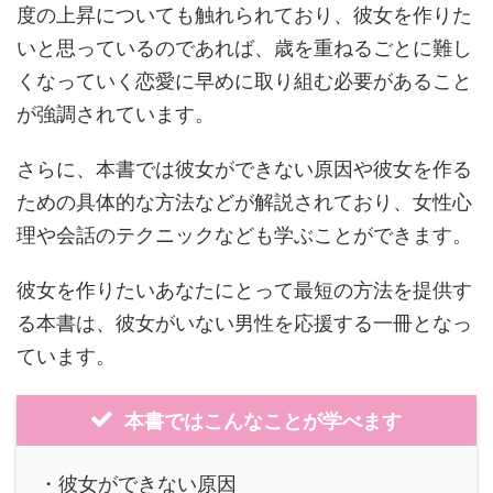
度の上昇についても触れられており、彼女を作りた
いと思っているのであれば、歳を重ねるごとに難し
くなっていく恋愛に早めに取り組む必要があること
が強調されています。
さらに、本書では彼女ができない原因や彼女を作る
ための具体的な方法などが解説されており、女性心
理や会話のテクニックなども学ぶことができます。
彼女を作りたいあなたにとって最短の方法を提供す
る本書は、彼女がいない男性を応援する一冊となっ
ています。
本書ではこんなことが学べます
・彼女ができない原因