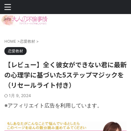
HOME
>
恋愛教材
>
恋愛教材
【レビュー】全く彼女ができない君に最新
の心理学に基づいた5ステップマジックを
（リセールライト付き）
1月 9, 2024
※アフィリエイト広告を利用しています。