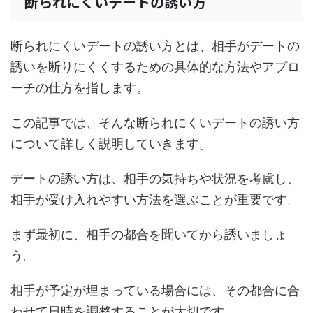
断られにくいデートの誘い方
断られにくいデートの誘い方とは、相手がデートの
誘いを断りにくくするための具体的な方法やアプロ
ーチの仕方を指します。
この記事では、そんな断られにくいデートの誘い方
について詳しく説明していきます。
デートの誘い方は、相手の気持ちや状況を考慮し、
相手が受け入れやすい方法を選ぶことが重要です。
まず最初に、相手の都合を聞いてから誘いましょ
う。
相手が予定が埋まっている場合には、その都合に合
わせて日時を調整することが大切です。