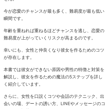
今が恋愛のチャンスが最も多く、難易度が最も低い
瞬間です。
年齢を重ねれば重ねるほどチャンスを逃し、恋愛の
難易度が上がっていくリスクが高まるのです。
幸いにも、女性と仲良くなり彼女を作るためのコツ
が存在します。
本書では彼女ができない原因や男性の特徴と対策を
解説し、彼女を作るための魔法の5ステップを詳し
く紹介しています。
さらに、女性を口説くコツや会話のテクニック、出
会いの場、デートの誘い方、LINEやメッセージのコ