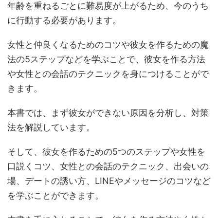
年齢を重ねるごとに難易度が上がるため、今のうち
に行動する必要があります。
女性と仲良くなるためのコツや彼女を作るための魔
法の5ステップなどを学ぶことで、彼女を作る方法
や女性との会話のテクニックを身につけることがで
きます。
本書では、まず彼女ができない原因を分析し、対策
法を解説しています。
そして、彼女を作るための5つのステップや女性を
口説くコツ、女性との会話のテクニック、出会いの
場、デートの誘い方、LINEやメッセージのコツなど
を学ぶことができます。