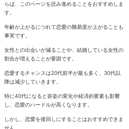
らば、このページを読み進めることをおすすめしま
す。
年齢が上がるにつれて恋愛の難易度が上がることも
事実です。
女性との出会いが減ることや、結婚している女性の
割合が増えることが要因です。
恋愛するチャンスは20代前半が最も多く、30代以
降は減少していきます。
特に40代になると容姿の変化や経済的要素も影響
し、恋愛のハードルが高くなります。
しかし、恋愛を後回しにすることはおすすめできま
せん。