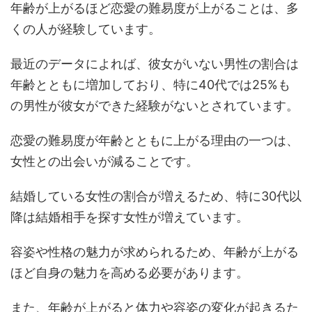
年齢が上がるほど恋愛の難易度が上がることは、多
くの人が経験しています。
最近のデータによれば、彼女がいない男性の割合は
年齢とともに増加しており、特に40代では25%も
の男性が彼女ができた経験がないとされています。
恋愛の難易度が年齢とともに上がる理由の一つは、
女性との出会いが減ることです。
結婚している女性の割合が増えるため、特に30代以
降は結婚相手を探す女性が増えています。
容姿や性格の魅力が求められるため、年齢が上がる
ほど自身の魅力を高める必要があります。
また、年齢が上がると体力や容姿の変化が起きるた