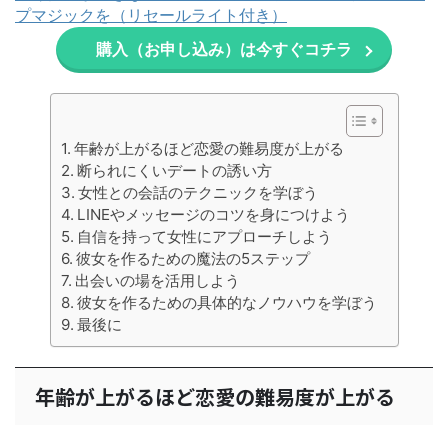
プマジックを（リセールライト付き）
購入（お申し込み）は今すぐコチラ
年齢が上がるほど恋愛の難易度が上がる
断られにくいデートの誘い方
女性との会話のテクニックを学ぼう
LINEやメッセージのコツを身につけよう
自信を持って女性にアプローチしよう
彼女を作るための魔法の5ステップ
出会いの場を活用しよう
彼女を作るための具体的なノウハウを学ぼう
最後に
年齢が上がるほど恋愛の難易度が上がる