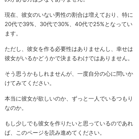
現在、彼女のいない男性の割合は増えており、特に
20代で39%、30代で30%、40代で25%となってい
ます。
ただし、彼女を作る必要性はありませんし、幸せは
彼女がいるかどうかで決まるわけではありません。
そう思うかもしれませんが、一度自分の心に問いか
けてみてください。
本当に彼女が欲しいのか、ずっと一人でいるつもり
なのか。
もし少しでも彼女を作りたいと思っているのであれ
ば、このページを読み進めてください。