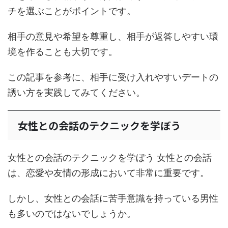
チを選ぶことがポイントです。
相手の意見や希望を尊重し、相手が返答しやすい環
境を作ることも大切です。
この記事を参考に、相手に受け入れやすいデートの
誘い方を実践してみてください。
女性との会話のテクニックを学ぼう
女性との会話のテクニックを学ぼう 女性との会話
は、恋愛や友情の形成において非常に重要です。
しかし、女性との会話に苦手意識を持っている男性
も多いのではないでしょうか。