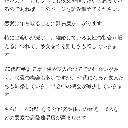
たいの？」もし少しでも彼女を作りたいと思ってい
るのであれば、このページを読み進めてください。
恋愛は年を取るごとに難易度が上がります。
特に出会いが減少し、結婚している女性の割合が増
えるにつれて、彼女を作る難しさも増していきま
す。
20代前半までは学校や友人のつてでの出会いが多
く、恋愛の機会も多いですが、30代になると友人た
ちも結婚していき、出会いの機会が減少していきま
す。
さらに、40代になると容姿や体力の衰え、収入な
どの要素で恋愛難易度が高まります。