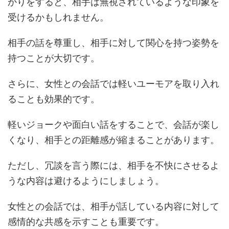
かりをすると、相手は無視されているような印象を
受けるかもしれません。
相手の話を尊重し、相手に対して関心を持つ姿勢を
持つことが大切です。
さらに、女性との会話では軽いユーモアを取り入れ
ることも効果的です。
軽いジョークや面白い話をすることで、会話が楽し
くなり、相手との距離感が縮まることがあります。
ただし、冗談を言う際には、相手を不快にさせるよ
うな内容は避けるようにしましょう。
女性との会話では、相手が話している内容に対して
感情的な共感を示すことも重要です。