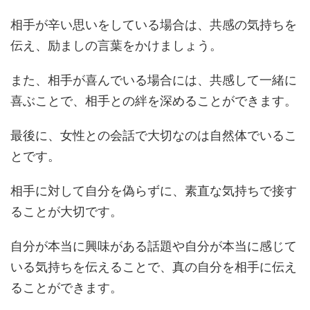
相手が辛い思いをしている場合は、共感の気持ちを
伝え、励ましの言葉をかけましょう。
また、相手が喜んでいる場合には、共感して一緒に
喜ぶことで、相手との絆を深めることができます。
最後に、女性との会話で大切なのは自然体でいるこ
とです。
相手に対して自分を偽らずに、素直な気持ちで接す
ることが大切です。
自分が本当に興味がある話題や自分が本当に感じて
いる気持ちを伝えることで、真の自分を相手に伝え
ることができます。