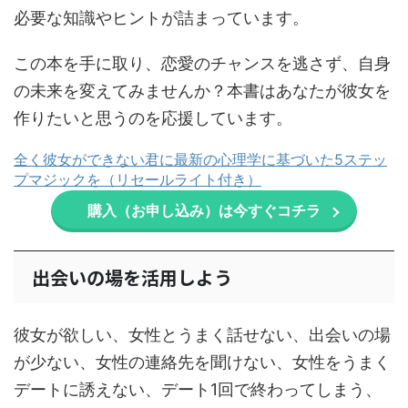
必要な知識やヒントが詰まっています。
この本を手に取り、恋愛のチャンスを逃さず、自身
の未来を変えてみませんか？本書はあなたが彼女を
作りたいと思うのを応援しています。
全く彼女ができない君に最新の心理学に基づいた5ステッ
プマジックを（リセールライト付き）
購入（お申し込み）は今すぐコチラ
出会いの場を活用しよう
彼女が欲しい、女性とうまく話せない、出会いの場
が少ない、女性の連絡先を聞けない、女性をうまく
デートに誘えない、デート1回で終わってしまう、