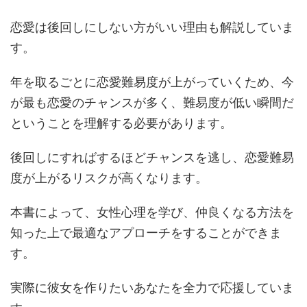
恋愛は後回しにしない方がいい理由も解説していま
す。
年を取るごとに恋愛難易度が上がっていくため、今
が最も恋愛のチャンスが多く、難易度が低い瞬間だ
ということを理解する必要があります。
後回しにすればするほどチャンスを逃し、恋愛難易
度が上がるリスクが高くなります。
本書によって、女性心理を学び、仲良くなる方法を
知った上で最適なアプローチをすることができま
す。
実際に彼女を作りたいあなたを全力で応援していま