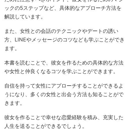
ックの5ステップなど、具体的なアプローチ方法を
解説しています。
また、女性との会話のテクニックやデートの誘い
方、LINEやメッセージのコツなども学ぶことができ
ます。
本書を読むことで、彼女を作るための具体的な方法
や女性と仲良くなるコツを学ぶことができます。
自信を持って女性にアプローチすることができるよ
うになり、多くの女性と出会う方法も知ることがで
きます。
彼女を作ることで幸せな恋愛経験を積み、充実した
人生を送ることができるでしょう。