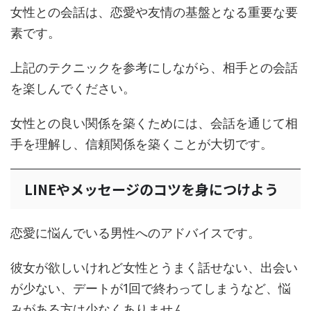
女性との会話は、恋愛や友情の基盤となる重要な要
素です。
上記のテクニックを参考にしながら、相手との会話
を楽しんでください。
女性との良い関係を築くためには、会話を通じて相
手を理解し、信頼関係を築くことが大切です。
LINEやメッセージのコツを身につけよう
恋愛に悩んでいる男性へのアドバイスです。
彼女が欲しいけれど女性とうまく話せない、出会い
が少ない、デートが1回で終わってしまうなど、悩
みがある方は少なくありません。