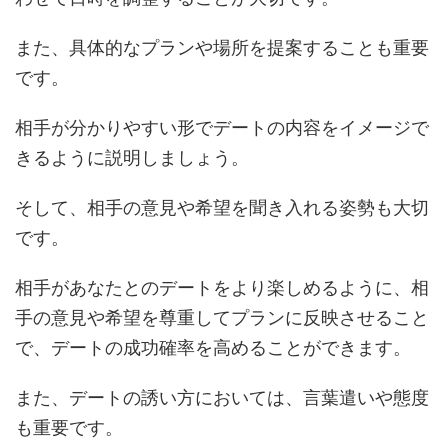
また、具体的なプランや場所を提案することも重要
です。
相手が分かりやすい形でデートの内容をイメージで
きるように説明しましょう。
そして、相手の意見や希望を聞き入れる姿勢も大切
です。
相手があなたとのデートをより楽しめるように、相
手の意見や希望を尊重してプランに反映させること
で、デートの成功確率を高めることができます。
また、デートの誘い方においては、言葉遣いや態度
も重要です。