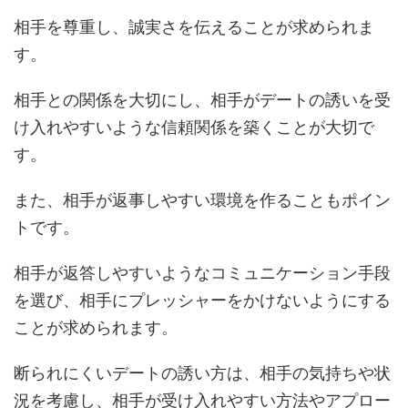
相手を尊重し、誠実さを伝えることが求められま
す。
相手との関係を大切にし、相手がデートの誘いを受
け入れやすいような信頼関係を築くことが大切で
す。
また、相手が返事しやすい環境を作ることもポイン
トです。
相手が返答しやすいようなコミュニケーション手段
を選び、相手にプレッシャーをかけないようにする
ことが求められます。
断られにくいデートの誘い方は、相手の気持ちや状
況を考慮し、相手が受け入れやすい方法やアプロー