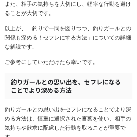
また、相手の気持ちを大切にし、軽率な行動を避け
ることが大切です。
以上が、「釣りで一同を図りつつ、釣りガールとの
関係も深める！セフレにする方法」についての詳細
な解説です。
ご参考にしていただけたら幸いです。
釣りガールとの思い出を、セフレになる
ことでより深める方法
釣りガールとの思い出をセフレになることでより深
める方法は、慎重に選択された言葉を使い、相手の
気持ちや欲求に配慮した行動を取ることが重要で
す。