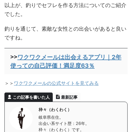
以上が、釣りでセフレを作る方法についてのご紹介
でした。
釣りを通じて、素敵な女性との出会いがあると良い
ですね。
>>
ワクワクメールは出会えるアプリ｜2年
使っての自己評価！満足度63％
＞＞
ワクワクメールの公式サイトを見てみる
この記事を書いた人
最新記事
枠々（わくわく）
岐阜県在住。
出会い系サイト歴：26年。
枠々（わくわく）です。