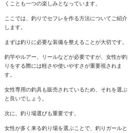
くことも一つの楽しみとなっています。
ここでは、釣りでセフレを作る方法についてご紹介
します。
まずは釣りに必要な装備を整えることが大切です。
釣竿やルアー、リールなどが必要ですが、女性が釣
りをする際には軽さや使いやすさが重要視されま
す。
女性専用の釣具も販売されているため、それを選ぶ
と良いでしょう。
次に、釣り場選びも重要です。
女性が多く来る釣り場を選ぶことで、釣りガールと