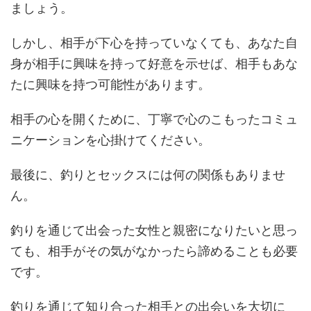
ましょう。
しかし、相手が下心を持っていなくても、あなた自
身が相手に興味を持って好意を示せば、相手もあな
たに興味を持つ可能性があります。
相手の心を開くために、丁寧で心のこもったコミュ
ニケーションを心掛けてください。
最後に、釣りとセックスには何の関係もありませ
ん。
釣りを通じて出会った女性と親密になりたいと思っ
ても、相手がその気がなかったら諦めることも必要
です。
釣りを通じて知り合った相手との出会いを大切に