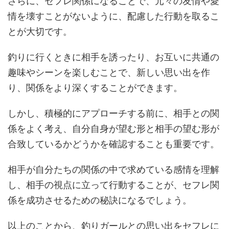
さらに、セフレ関係になることで、元々の友情や愛
情を壊すことがないように、配慮した行動を取るこ
とが大切です。
釣りに行くときに相手を誘ったり、お互いに共通の
趣味やシーンを楽しむことで、新しい思い出を作
り、関係をより深くすることができます。
しかし、積極的にアプローチする前に、相手との関
係をよく考え、自分自身が望む形と相手の望む形が
合致しているかどうかを確認することも重要です。
相手が自分たちの関係の中で求めている感情を理解
し、相手の視点に立って行動することが、セフレ関
係を成功させるための秘訣になるでしょう。
以上のことから、釣りガールとの思い出をセフレに