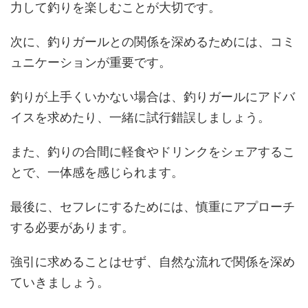
力して釣りを楽しむことが大切です。
次に、釣りガールとの関係を深めるためには、コミ
ュニケーションが重要です。
釣りが上手くいかない場合は、釣りガールにアドバ
イスを求めたり、一緒に試行錯誤しましょう。
また、釣りの合間に軽食やドリンクをシェアするこ
とで、一体感を感じられます。
最後に、セフレにするためには、慎重にアプローチ
する必要があります。
強引に求めることはせず、自然な流れで関係を深め
ていきましょう。