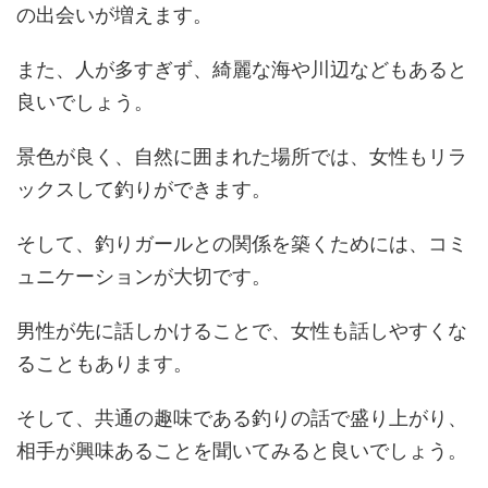
の出会いが増えます。
また、人が多すぎず、綺麗な海や川辺などもあると
良いでしょう。
景色が良く、自然に囲まれた場所では、女性もリラ
ックスして釣りができます。
そして、釣りガールとの関係を築くためには、コミ
ュニケーションが大切です。
男性が先に話しかけることで、女性も話しやすくな
ることもあります。
そして、共通の趣味である釣りの話で盛り上がり、
相手が興味あることを聞いてみると良いでしょう。