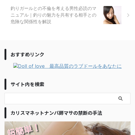
釣りガールとの不倫を考える男性必読のマ
ニュアル｜釣りの魅力を共有する相手との
危険な関係性を解説
おすすめリンク
サイト内を検索
カリスマネットナンパ師マサの禁断の手法