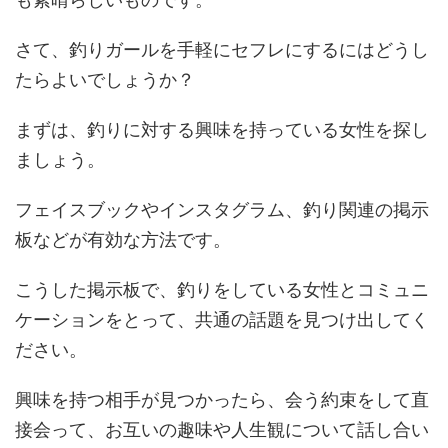
さて、釣りガールを手軽にセフレにするにはどうし
たらよいでしょうか？
まずは、釣りに対する興味を持っている女性を探し
ましょう。
フェイスブックやインスタグラム、釣り関連の掲示
板などが有効な方法です。
こうした掲示板で、釣りをしている女性とコミュニ
ケーションをとって、共通の話題を見つけ出してく
ださい。
興味を持つ相手が見つかったら、会う約束をして直
接会って、お互いの趣味や人生観について話し合い