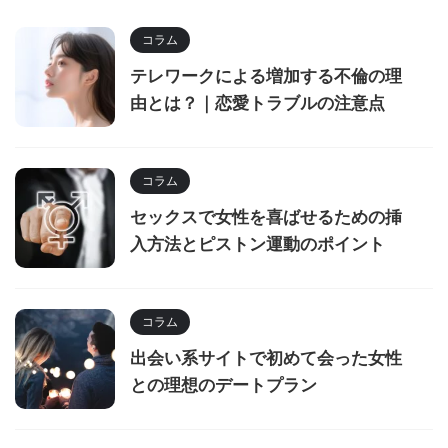
コラム
テレワークによる増加する不倫の理
由とは？｜恋愛トラブルの注意点
コラム
セックスで女性を喜ばせるための挿
入方法とピストン運動のポイント
コラム
出会い系サイトで初めて会った女性
との理想のデートプラン