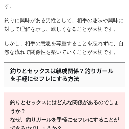
す。
釣りに興味がある男性として、相手の趣味や興味に
対して理解を示し、親しくなることが大切です。
しかし、相手の意思を尊重することを忘れずに、自
然な流れで関係性を築いていくことが大切です。
釣りとセックスは親戚関係？釣りガール
を手軽にセフレにする方法
釣りとセックスにはどんな関係があるのでしょ
うか？
なぜ、釣りガールを手軽にセフレにすることが
できるのでしょうか？