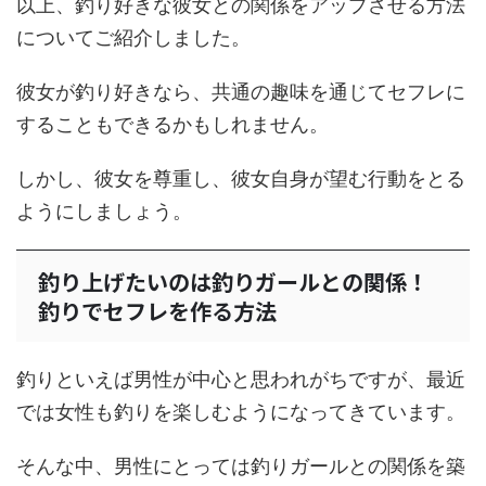
以上、釣り好きな彼女との関係をアップさせる方法
についてご紹介しました。
彼女が釣り好きなら、共通の趣味を通じてセフレに
することもできるかもしれません。
しかし、彼女を尊重し、彼女自身が望む行動をとる
ようにしましょう。
釣り上げたいのは釣りガールとの関係！
釣りでセフレを作る方法
釣りといえば男性が中心と思われがちですが、最近
では女性も釣りを楽しむようになってきています。
そんな中、男性にとっては釣りガールとの関係を築