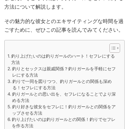
方法について解説します。
その魅力的な彼女とのエキサイティングな時間を過
ごすために、ぜひこの記事を読んでみてください。
釣り上げたいのは釣りガールのハート！セフレにする
方法
釣りとセックスは親戚関係？釣りガールを手軽にセフ
レにする方法
釣りで一同を図りつつ、釣りガールとの関係も深め
る！セフレにする方法
釣りガールとの思い出を、セフレになることでより深
める方法
釣り好きな彼女をセフレに！釣りガールとの関係をア
ップさせる方法
釣り上げたいのは釣りガールとの関係！釣りでセフレ
を作る方法