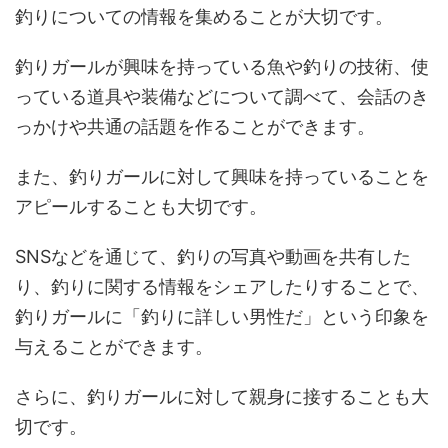
釣りについての情報を集めることが大切です。
釣りガールが興味を持っている魚や釣りの技術、使
っている道具や装備などについて調べて、会話のき
っかけや共通の話題を作ることができます。
また、釣りガールに対して興味を持っていることを
アピールすることも大切です。
SNSなどを通じて、釣りの写真や動画を共有した
り、釣りに関する情報をシェアしたりすることで、
釣りガールに「釣りに詳しい男性だ」という印象を
与えることができます。
さらに、釣りガールに対して親身に接することも大
切です。