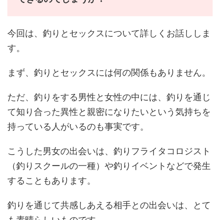
今回は、釣りとセックスについて詳しくお話ししま
す。
まず、釣りとセックスには何の関係もありません。
ただ、釣りをする男性と女性の中には、釣りを通じ
て知り合った異性と親密になりたいという気持ちを
持っている人がいるのも事実です。
こうした男女の出会いは、釣りフライタコロジスト
（釣りスクールの一種）や釣りイベントなどで発生
することもあります。
釣りを通じて共感しあえる相手との出会いは、とて
も素晴らしいものです。