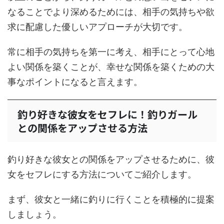
なることでより深めるためには、相手の気持ちや欲
求に配慮した優しいアプローチが大切です。
常に相手の気持ちを第一に考え、相手にとって心地
よい関係を築くことが、幸せな関係を築くための大
事なポイントになると言えます。
釣り好きな彼女をセフレに！釣りガール
との関係をアップさせる方法
釣り好きな彼女との関係をアップさせるために、彼
女をセフレにする方法についてご紹介します。
まず、彼女と一緒に釣りに行くことを積極的に提案
しましょう。