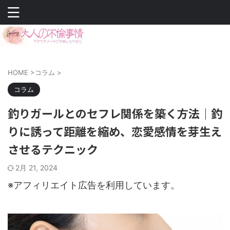
HOME
>
コラム
>
コラム
釣りガールとのセフレ関係を築く方法｜釣
りに誘って距離を縮め、恋愛感情を芽生え
させるテクニック
2月 21, 2024
※アフィリエイト広告を利用しています。