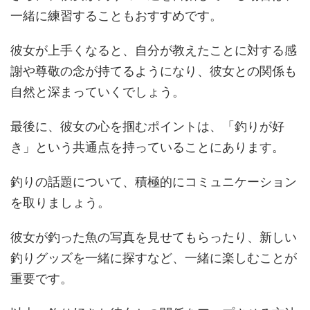
一緒に練習することもおすすめです。
彼女が上手くなると、自分が教えたことに対する感
謝や尊敬の念が持てるようになり、彼女との関係も
自然と深まっていくでしょう。
最後に、彼女の心を掴むポイントは、「釣りが好
き」という共通点を持っていることにあります。
釣りの話題について、積極的にコミュニケーション
を取りましょう。
彼女が釣った魚の写真を見せてもらったり、新しい
釣りグッズを一緒に探すなど、一緒に楽しむことが
重要です。