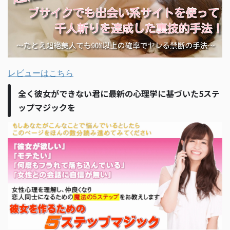
レビューはこちら
全く彼女ができない君に最新の心理学に基づいた5ステ
ップマジックを