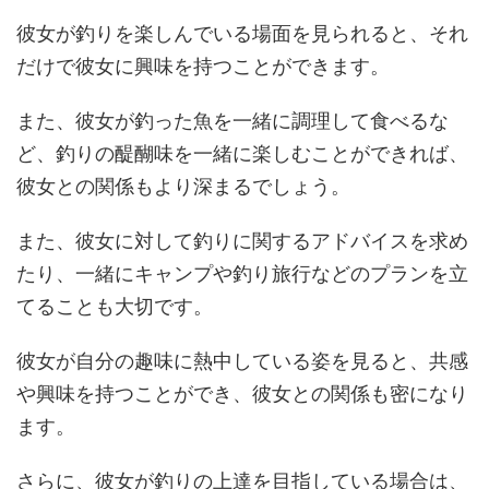
彼女が釣りを楽しんでいる場面を見られると、それ
だけで彼女に興味を持つことができます。
また、彼女が釣った魚を一緒に調理して食べるな
ど、釣りの醍醐味を一緒に楽しむことができれば、
彼女との関係もより深まるでしょう。
また、彼女に対して釣りに関するアドバイスを求め
たり、一緒にキャンプや釣り旅行などのプランを立
てることも大切です。
彼女が自分の趣味に熱中している姿を見ると、共感
や興味を持つことができ、彼女との関係も密になり
ます。
さらに、彼女が釣りの上達を目指している場合は、