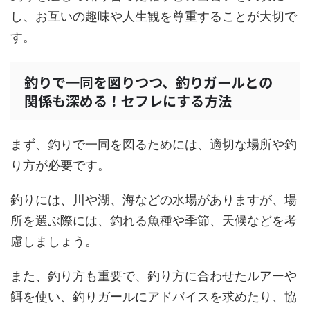
し、お互いの趣味や人生観を尊重することが大切で
す。
釣りで一同を図りつつ、釣りガールとの
関係も深める！セフレにする方法
まず、釣りで一同を図るためには、適切な場所や釣
り方が必要です。
釣りには、川や湖、海などの水場がありますが、場
所を選ぶ際には、釣れる魚種や季節、天候などを考
慮しましょう。
また、釣り方も重要で、釣り方に合わせたルアーや
餌を使い、釣りガールにアドバイスを求めたり、協