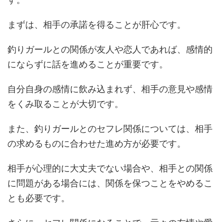
まずは、相手の承諾を得ることが肝心です。
釣りガールとの関係が友人や恋人であれば、感情的
にならずに話を進めることが重要です。
自分自身の感情に飲み込まれず、相手の意見や感情
をくみ取ることが大切です。
また、釣りガールとのセフレ関係については、相手
の求めるものに合わせた進め方が必要です。
相手が心理的に大丈夫でない場合や、相手との関係
に問題がある場合には、関係を保つことをやめるこ
とも必要です。