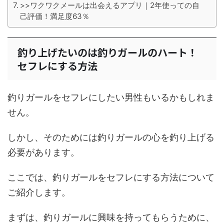
>>ワクワクメールは出会えるアプリ｜2年使っての自
己評価！満足度63％
釣り上げたいのは釣りガールのハート！
セフレにする方法
釣りガールをセフレにしたい男性もいるかもしれま
せん。
しかし、そのためには釣りガールの心を釣り上げる
必要があります。
ここでは、釣りガールをセフレにする方法について
ご紹介します。
まずは、釣りガールに興味を持ってもらうために、