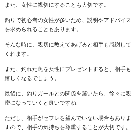
また、女性に親切にすることも大切です。
釣りで初心者の女性が多いため、説明やアドバイス
を求められることもあります。
そんな時に、親切に教えてあげると相手も感謝して
くれます。
また、釣れた魚を女性にプレゼントすると、相手も
嬉しくなるでしょう。
最後に、釣りガールとの関係を築いたら、徐々に親
密になっていくと良いですね。
ただし、相手がセフレを望んでいない場合もありま
すので、相手の気持ちを尊重することが大切です。