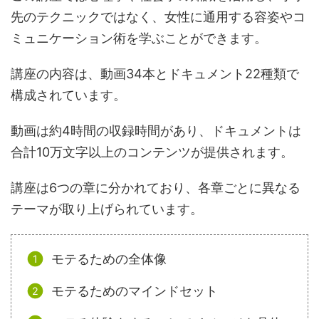
先のテクニックではなく、女性に通用する容姿やコ
ミュニケーション術を学ぶことができます。
講座の内容は、動画34本とドキュメント22種類で
構成されています。
動画は約4時間の収録時間があり、ドキュメントは
合計10万文字以上のコンテンツが提供されます。
講座は6つの章に分かれており、各章ごとに異なる
テーマが取り上げられています。
モテるための全体像
モテるためのマインドセット