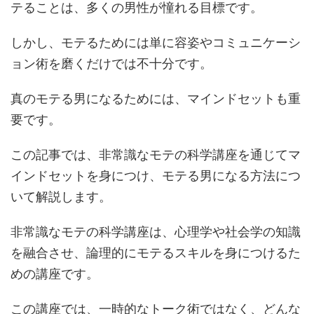
テることは、多くの男性が憧れる目標です。
しかし、モテるためには単に容姿やコミュニケーシ
ョン術を磨くだけでは不十分です。
真のモテる男になるためには、マインドセットも重
要です。
この記事では、非常識なモテの科学講座を通じてマ
インドセットを身につけ、モテる男になる方法につ
いて解説します。
非常識なモテの科学講座は、心理学や社会学の知識
を融合させ、論理的にモテるスキルを身につけるた
めの講座です。
この講座では、一時的なトーク術ではなく、どんな