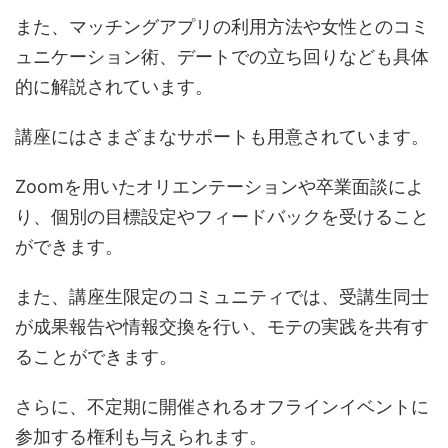
また、マッチングアプリの利用方法や女性とのコミ
ュニケーション術、デートでの立ち回りなども具体
的に解説されています。
講座にはさまざまなサポートも用意されています。
Zoomを用いたオリエンテーションや卒業面談によ
り、個別の目標設定やフィードバックを受けること
ができます。
また、講座生限定のコミュニティでは、受講生同士
が成果報告や情報交換を行い、モテの実践を共有す
ることができます。
さらに、不定期に開催されるオフラインイベントに
参加する権利も与えられます。