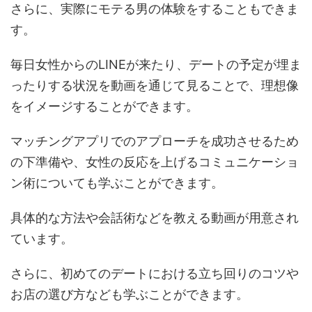
さらに、実際にモテる男の体験をすることもできま
す。
毎日女性からのLINEが来たり、デートの予定が埋ま
ったりする状況を動画を通じて見ることで、理想像
をイメージすることができます。
マッチングアプリでのアプローチを成功させるため
の下準備や、女性の反応を上げるコミュニケーショ
ン術についても学ぶことができます。
具体的な方法や会話術などを教える動画が用意され
ています。
さらに、初めてのデートにおける立ち回りのコツや
お店の選び方なども学ぶことができます。