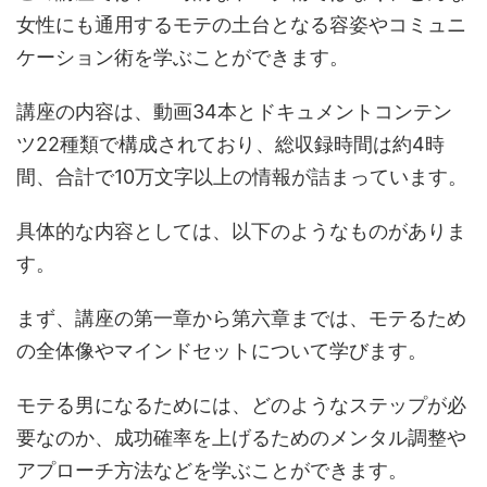
女性にも通用するモテの土台となる容姿やコミュニ
ケーション術を学ぶことができます。
講座の内容は、動画34本とドキュメントコンテン
ツ22種類で構成されており、総収録時間は約4時
間、合計で10万文字以上の情報が詰まっています。
具体的な内容としては、以下のようなものがありま
す。
まず、講座の第一章から第六章までは、モテるため
の全体像やマインドセットについて学びます。
モテる男になるためには、どのようなステップが必
要なのか、成功確率を上げるためのメンタル調整や
アプローチ方法などを学ぶことができます。