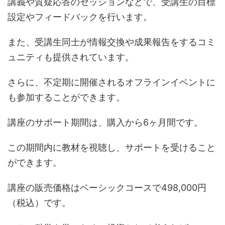
講義や質疑応答のセッションなどで、受講生の目標
設定やフィードバックを行います。
また、受講生同士が情報交換や成果報告をするコミ
ュニティも提供されています。
さらに、不定期に開催されるオフラインイベントに
も参加することができます。
講座のサポート期間は、購入から6ヶ月間です。
この期間内に教材を視聴し、サポートを受けること
ができます。
講座の販売価格はベーシックコースで498,000円
（税込）です。