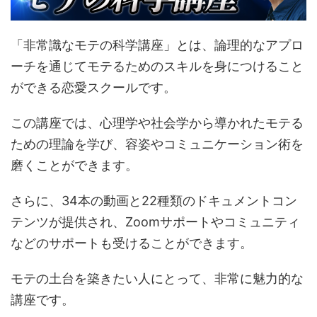
「非常識なモテの科学講座」とは、論理的なアプロ
ーチを通じてモテるためのスキルを身につけること
ができる恋愛スクールです。
この講座では、心理学や社会学から導かれたモテる
ための理論を学び、容姿やコミュニケーション術を
磨くことができます。
さらに、34本の動画と22種類のドキュメントコン
テンツが提供され、Zoomサポートやコミュニティ
などのサポートも受けることができます。
モテの土台を築きたい人にとって、非常に魅力的な
講座です。