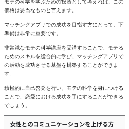
モテの科学を学ぶための投資として考えれば、この
価格は妥当なものと言えます。
マッチングアプリでの成功を目指す方にとって、下
準備は非常に重要です。
非常識なモテの科学講座を受講することで、モテる
ためのスキルを総合的に学び、マッチングアプリで
の活動を成功させる基盤を構築することができま
す。
積極的に自己啓発を行い、モテの科学を身につける
ことで、恋愛における成功を手にすることができる
でしょう。
女性とのコミュニケーションを上げる方