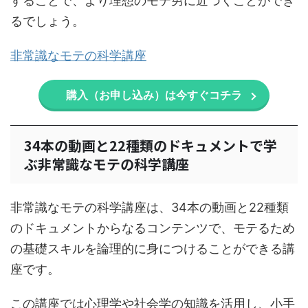
することで、より理想のモテ男に近づくことができ
るでしょう。
非常識なモテの科学講座
購入（お申し込み）は今すぐコチラ
34本の動画と22種類のドキュメントで学
ぶ非常識なモテの科学講座
非常識なモテの科学講座は、34本の動画と22種類
のドキュメントからなるコンテンツで、モテるため
の基礎スキルを論理的に身につけることができる講
座です。
この講座では心理学や社会学の知識を活用し、小手