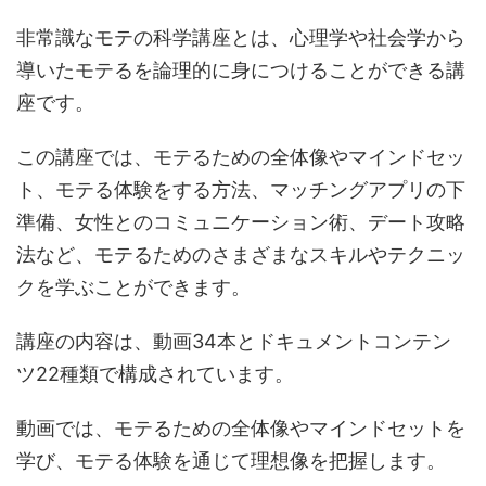
非常識なモテの科学講座とは、心理学や社会学から
導いたモテるを論理的に身につけることができる講
座です。
この講座では、モテるための全体像やマインドセッ
ト、モテる体験をする方法、マッチングアプリの下
準備、女性とのコミュニケーション術、デート攻略
法など、モテるためのさまざまなスキルやテクニッ
クを学ぶことができます。
講座の内容は、動画34本とドキュメントコンテン
ツ22種類で構成されています。
動画では、モテるための全体像やマインドセットを
学び、モテる体験を通じて理想像を把握します。