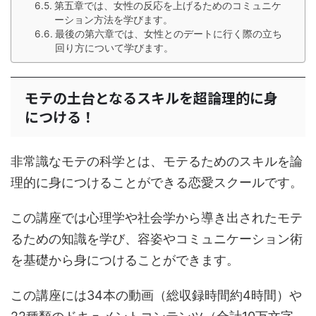
第五章では、女性の反応を上げるためのコミュニケ
ーション方法を学びます。
最後の第六章では、女性とのデートに行く際の立ち
回り方について学びます。
モテの土台となるスキルを超論理的に身
につける！
非常識なモテの科学とは、モテるためのスキルを論
理的に身につけることができる恋愛スクールです。
この講座では心理学や社会学から導き出されたモテ
るための知識を学び、容姿やコミュニケーション術
を基礎から身につけることができます。
この講座には34本の動画（総収録時間約4時間）や