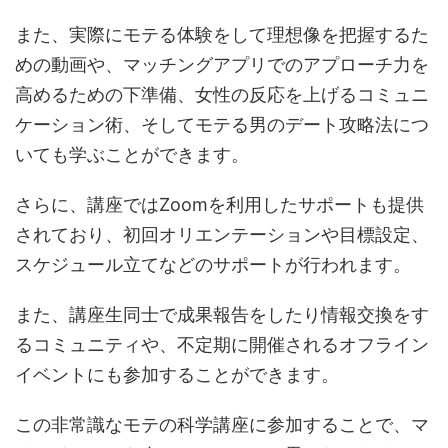
また、実際にモテる体験をして理想像を把握するた
めの動画や、マッチングアプリでのアプローチ力を
高めるための下準備、女性の反応を上げるコミュニ
ケーション術、そしてモテる男のデート攻略法につ
いても学ぶことができます。
さらに、講座ではZoomを利用したサポートも提供
されており、初回オリエンテーションや目標設定、
スケジュール立てなどのサポートが行われます。
また、講座生同士で成果報告をしたり情報交換をす
るコミュニティや、不定期に開催されるオフライン
イベントにも参加することができます。
この非常識なモテの科学講座に参加することで、マ