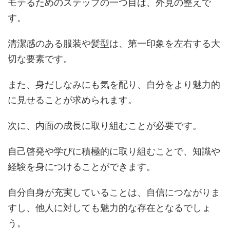
モテるためのステップの一つ目は、外見の整えで
す。
清潔感のある服装や髪型は、第一印象を左右する大
切な要素です。
また、身だしなみにも気を配り、自分をより魅力的
に見せることが求められます。
次に、内面の成長に取り組むことが必要です。
自己啓発や学びに積極的に取り組むことで、知識や
経験を身につけることができます。
自分自身が充実していることは、自信につながりま
すし、他人に対しても魅力的な存在となるでしょ
う。