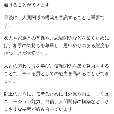
着けることができます。
最後に、人間関係の構築を意識することも重要で
す。
友人や家族との関係や、恋愛関係などを築くために
は、相手の気持ちを尊重し、思いやりのある態度を
持つことが大切です。
人との関わり方を学び、信頼関係を築く努力をする
ことで、モテる男としての魅力を高めることができ
ます。
以上のように、モテるためには外見や内面、コミュ
ニケーション能力、自信、人間関係の構築など、さ
まざまな要素が絡み合っています。