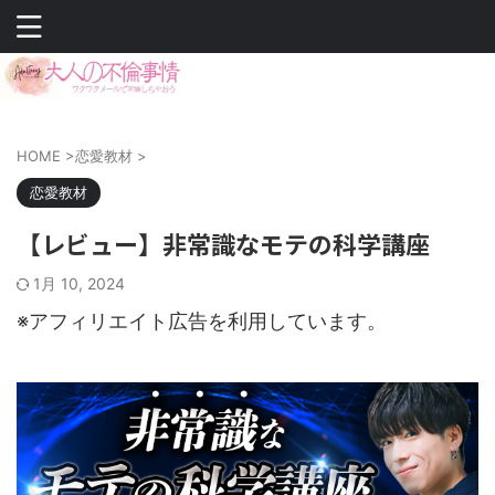
HOME
>
恋愛教材
>
恋愛教材
【レビュー】非常識なモテの科学講座
1月 10, 2024
※アフィリエイト広告を利用しています。