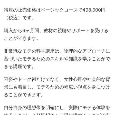
講座の販売価格はベーシックコースで498,000円
（税込）です。
購入から6ヶ月間、教材の視聴やサポートを受ける
ことができます。
非常識なモテの科学講座は、論理的なアプローチに
基づいたモテるためのスキルや知識を学ぶことがで
きる講座です。
容姿やトーク術だけでなく、女性心理や社会的な背
景にも着目し、モテるための幅広い視点を身につけ
ることができます。
自分自身の理想像を明確にし、実際にモテる体験を