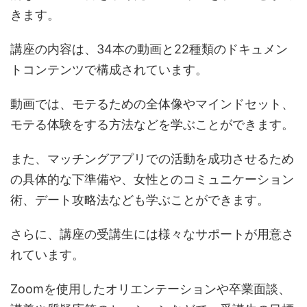
きます。
講座の内容は、34本の動画と22種類のドキュメン
トコンテンツで構成されています。
動画では、モテるための全体像やマインドセット、
モテる体験をする方法などを学ぶことができます。
また、マッチングアプリでの活動を成功させるため
の具体的な下準備や、女性とのコミュニケーション
術、デート攻略法なども学ぶことができます。
さらに、講座の受講生には様々なサポートが用意さ
れています。
Zoomを使用したオリエンテーションや卒業面談、