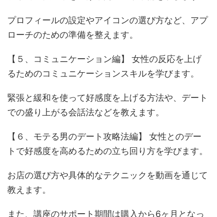
プロフィールの設定やアイコンの選び方など、アプ
ローチのための準備を整えます。
【５、コミュニケーション編】 女性の反応を上げ
るためのコミュニケーションスキルを学びます。
緊張と緩和を使って好感度を上げる方法や、デート
での盛り上がる会話法などを教えます。
【６、モテる男のデート攻略法編】 女性とのデー
トで好感度を高めるための立ち回り方を学びます。
お店の選び方や具体的なテクニックを動画を通じて
教えます。
また、講座のサポート期間は購入から6ヶ月となっ