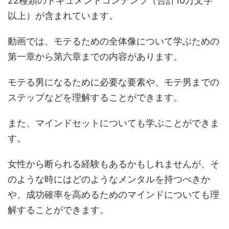
22種類のドキュメントコンテンツ（合計10万文字
以上）が含まれています。
動画では、モテるための全体像について学ぶための
第一章から第六章までの内容があります。
モテる男になるために必要な要素や、モテ男までの
ステップなどを理解することができます。
また、マインドセットについても学ぶことができま
す。
女性から断られる経験もあるかもしれませんが、そ
のような時にはどのようなメンタルを持つべきか
や、成功確率を高めるためのマインドについても理
解することができます。