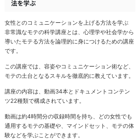
法を学ぶ
女性とのコミュニケーションを上げる方法を学ぶ
非常識なモテの科学講座とは、心理学や社会学から
導いたモテる方法を論理的に身につけるための講座
です。
この講座では、容姿やコミュニケーション術など、
モテの土台となるスキルを徹底的に教えています。
講座の内容は、動画34本とドキュメントコンテン
ツ22種類で構成されています。
動画は約4時間分の収録時間を持ち、どの女性でも
通用するモテの基礎や、マインドセット、モテの体
験などを学ぶことができます。