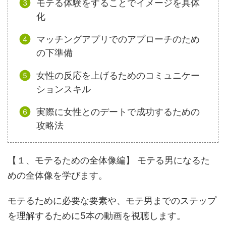
モテる体験をすることでイメージを具体
化
マッチングアプリでのアプローチのため
の下準備
女性の反応を上げるためのコミュニケー
ションスキル
実際に女性とのデートで成功するための
攻略法
【１、モテるための全体像編】 モテる男になるた
めの全体像を学びます。
モテるために必要な要素や、モテ男までのステップ
を理解するために5本の動画を視聴します。