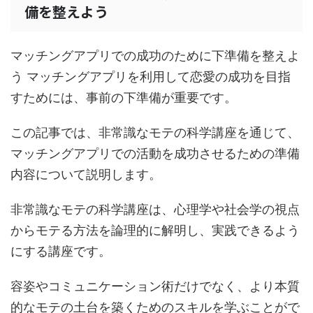
備を整えよう
マッチングアプリでの成功のために下準備を整えよ
う マッチングアプリを利用して恋愛の成功を目指
すためには、事前の下準備が重要です。
この記事では、非常識なモテの科学講座を通じて、
マッチングアプリでの活動を成功させるための準備
内容について説明します。
非常識なモテの科学講座は、心理学や社会学の視点
からモテる方法を論理的に解明し、実践できるよう
にする講座です。
容姿やコミュニケーション術だけでなく、より本質
的なモテの土台を築くためのスキルを学ぶことがで