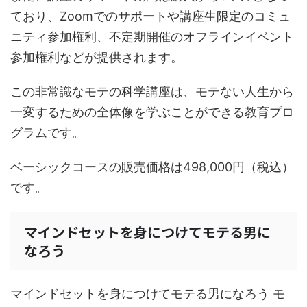
ており、Zoomでのサポートや講座生限定のコミュ
ニティ参加権利、不定期開催のオフラインイベント
参加権利などが提供されます。
この非常識なモテの科学講座は、モテない人生から
一変するための全体像を学ぶことができる教育プロ
グラムです。
ベーシックコースの販売価格は498,000円（税込）
です。
マインドセットを身につけてモテる男に
なろう
マインドセットを身につけてモテる男になろう モ