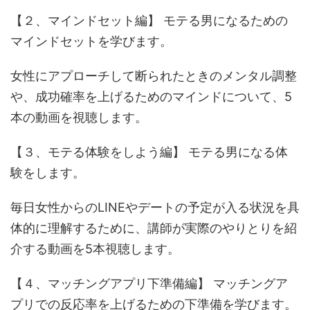
【２、マインドセット編】 モテる男になるための
マインドセットを学びます。
女性にアプローチして断られたときのメンタル調整
や、成功確率を上げるためのマインドについて、5
本の動画を視聴します。
【３、モテる体験をしよう編】 モテる男になる体
験をします。
毎日女性からのLINEやデートの予定が入る状況を具
体的に理解するために、講師が実際のやりとりを紹
介する動画を5本視聴します。
【４、マッチングアプリ下準備編】 マッチングア
プリでの反応率を上げるための下準備を学びます。