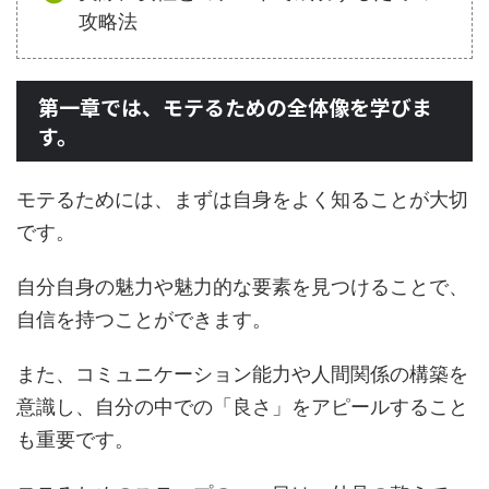
攻略法
第一章では、モテるための全体像を学びま
す。
モテるためには、まずは自身をよく知ることが大切
です。
自分自身の魅力や魅力的な要素を見つけることで、
自信を持つことができます。
また、コミュニケーション能力や人間関係の構築を
意識し、自分の中での「良さ」をアピールすること
も重要です。