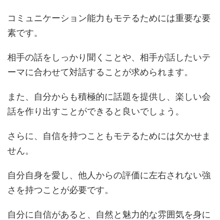
コミュニケーション能力もモテるためには重要な要
素です。
相手の話をしっかり聞くことや、相手が話したいテ
ーマに合わせて対話することが求められます。
また、自分からも積極的に話題を提供し、楽しい会
話を作り出すことができると良いでしょう。
さらに、自信を持つこともモテるためには欠かせま
せん。
自分自身を愛し、他人からの評価に左右されない強
さを持つことが必要です。
自分に自信があると、自然と魅力的な雰囲気を身に