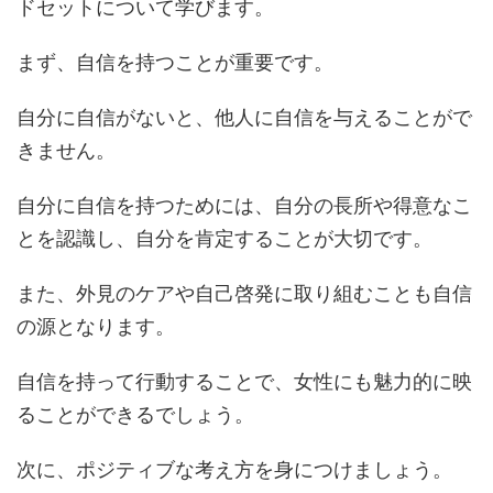
ドセットについて学びます。
まず、自信を持つことが重要です。
自分に自信がないと、他人に自信を与えることがで
きません。
自分に自信を持つためには、自分の長所や得意なこ
とを認識し、自分を肯定することが大切です。
また、外見のケアや自己啓発に取り組むことも自信
の源となります。
自信を持って行動することで、女性にも魅力的に映
ることができるでしょう。
次に、ポジティブな考え方を身につけましょう。