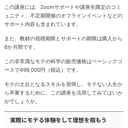
この講座には、Zoomサポートや講座生限定のコミ
ュニティ、不定期開催のオフラインイベントなどの
サポート内容も含まれています。
また、教材の視聴期限とサポートの期限は購入から
6か月間です。
この非常識なモテの科学の販売価格はベーシックコ
ースで498,000円（税込）です。
モテの土台となるスキルを習得し、モテない人生か
ら卒業するために、この講座を活用してみてはいか
がでしょうか。
実際にモテる体験をして理想を掴もう