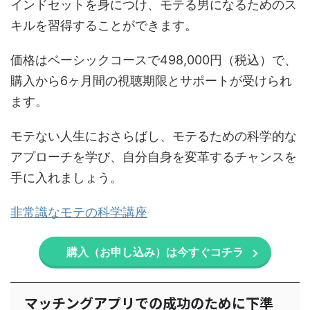
インドセットを身につけ、モテる男になるためのス
キルを習得することができます。
価格はベーシックコースで498,000円（税込）で、
購入から6ヶ月間の視聴期限とサポートが受けられ
ます。
モテない人生におさらばし、モテるための科学的な
アプローチを学び、自分自身を変革するチャンスを
手に入れましょう。
非常識なモテの科学講座
購入（お申し込み）は今すぐコチラ
マッチングアプリでの成功のために下準