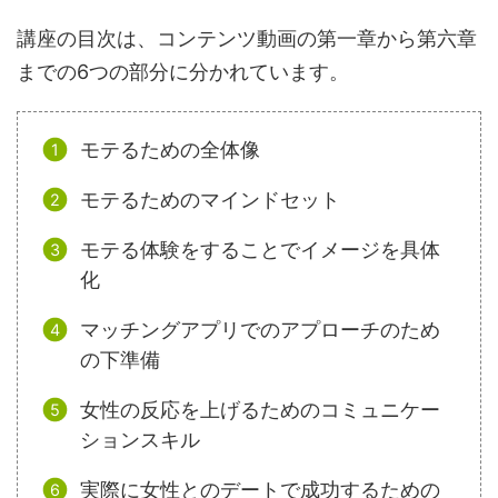
講座の目次は、コンテンツ動画の第一章から第六章
までの6つの部分に分かれています。
モテるための全体像
モテるためのマインドセット
モテる体験をすることでイメージを具体
化
マッチングアプリでのアプローチのため
の下準備
女性の反応を上げるためのコミュニケー
ションスキル
実際に女性とのデートで成功するための