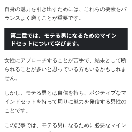
自身の魅力を引き出すためには、これらの要素をバ
ランスよく磨くことが重要です。
第二章では、モテる男になるためのマイン
ドセットについて学びます。
女性にアプローチすることが苦手で、結果として断
られることが多いと思っている方もいるかもしれま
せん。
しかし、モテる男とは自信を持ち、ポジティブなマ
インドセットを持って周りに魅力を発信する男性の
ことです。
この記事では、モテる男になるために必要なマイン